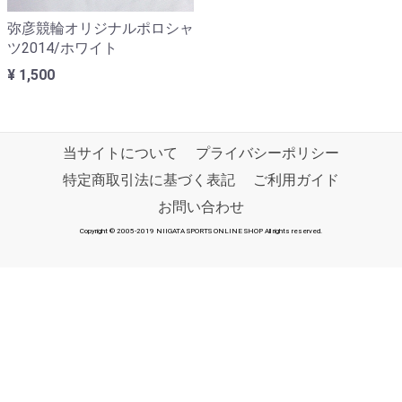
弥彦競輪オリジナルポロシャ
ツ2014/ホワイト
¥ 1,500
当サイトについて
プライバシーポリシー
特定商取引法に基づく表記
ご利用ガイド
お問い合わせ
Copyright © 2005-2019 NIIGATA SPORTS ONLINE SHOP All rights reserved.